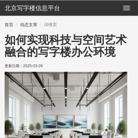
北京写字楼信息平台
切
换
导
首页
动态文章
详情页
航
如何实现科技与空间艺术
融合的写字楼办公环境
更新日期：
2025-03-26