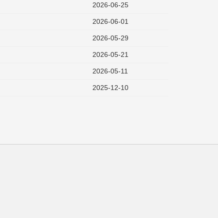
2026-06-25
2026-06-01
2026-05-29
2026-05-21
2026-05-11
2025-12-10